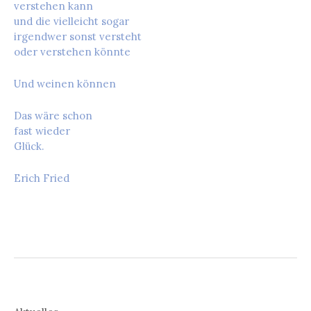
verstehen kann
und die vielleicht sogar
irgendwer sonst versteht
oder verstehen könnte
Und weinen können
Das wäre schon
fast wieder
Glück.
Erich Fried