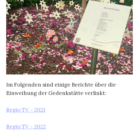
Im Folgenden sind einige Berichte über die
Einweihung der Gedenkstätte verlinkt:
Regio TV – 2021
Regio TV – 2022