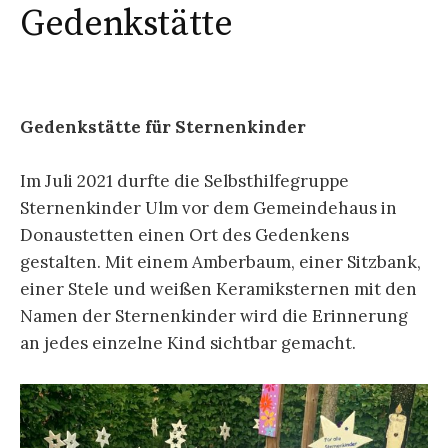
Gedenkstätte
Gedenkstätte für Sternenkinder
Im Juli 2021 durfte die Selbsthilfegruppe
Sternenkinder Ulm vor dem Gemeindehaus in
Donaustetten einen Ort des Gedenkens
gestalten. Mit einem Amberbaum, einer Sitzbank,
einer Stele und weißen Keramiksternen mit den
Namen der Sternenkinder wird die Erinnerung
an jedes einzelne Kind sichtbar gemacht.