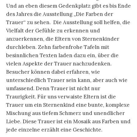
Und an eben diesem Gedenkplatz gibt es bis Ende
des Jahres die Ausstellung „Die Farben der
Trauer“ zu sehen. Die Ausstellung soll helfen, die
Vielfalt der Gefühle zu erkennen und
anzuerkennen, die Eltern von Sternenkinder
durchleben. Zehn farbenfrohe Tafeln mit
besinnlichen Texten laden dazu ein, über die
vielen Aspekte der Trauer nachzudenken.
Besucher können dabei erfahren, wie
unterschiedlich Trauer sein kann, aber auch wie
umfassend. Denn Trauer ist nicht nur
Traurigkeit. Für uns verwaiste Eltern ist die
Trauer um ein Sternenkind eine bunte, komplexe
Mischung aus tiefem Schmerz und unendlicher
Liebe. Diese Trauer ist ein Mosaik aus Farben und
jede einzelne erzählt eine Geschichte.