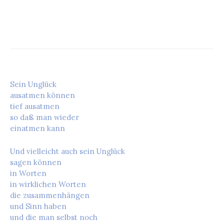
Sein Unglück
ausatmen können
tief ausatmen
so daß man wieder
einatmen kann
Und vielleicht auch sein Unglück
sagen können
in Worten
in wirklichen Worten
die zusammenhängen
und Sinn haben
und die man selbst noch