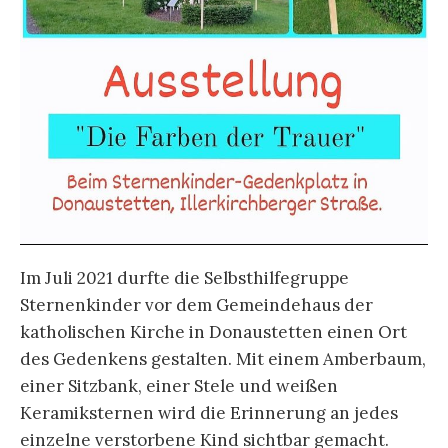
Im Juli 2021 durfte die Selbsthilfegruppe
Sternenkinder vor dem Gemeindehaus der
katholischen Kirche in Donaustetten einen Ort
des Gedenkens gestalten. Mit einem Amberbaum,
einer Sitzbank, einer Stele und weißen
Keramiksternen wird die Erinnerung an jedes
einzelne verstorbene Kind sichtbar gemacht.