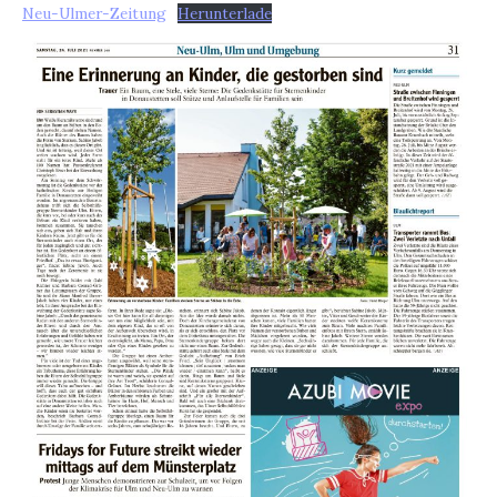
Neu-Ulmer-Zeitung
Herunterlade